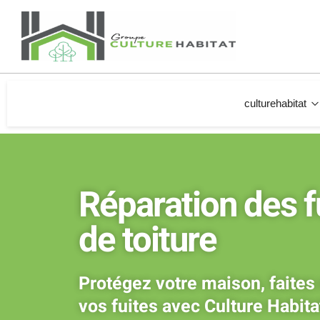
culturehabitat
Réparation des f
de toiture
Protégez votre maison, faites
vos fuites avec Culture Habita