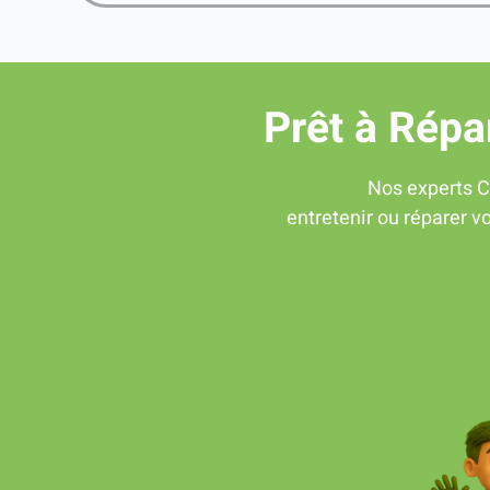
Prêt à Répa
Nos experts C
entretenir ou réparer vo