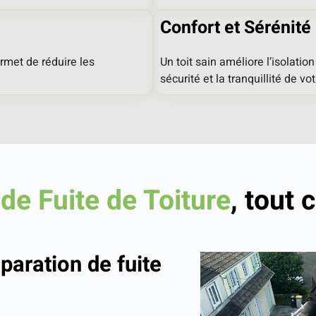
Confort et Sérénité
permet de réduire les
Un toit sain améliore l’isolation
sécurité et la tranquillité de vot
de Fuite de Toiture
, tout 
paration de fuite