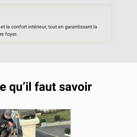
 et le confort intérieur, tout en garantissant la
re foyer.
ce qu’il faut savoir