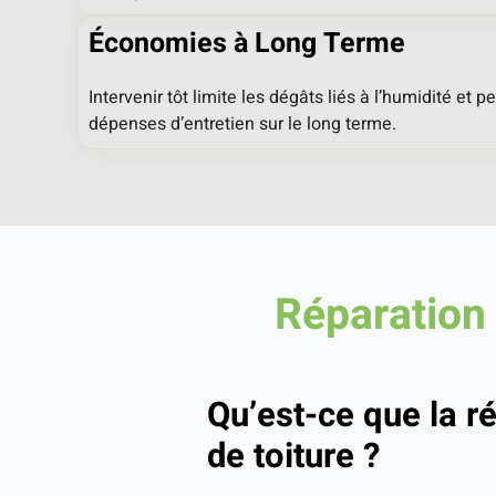
Économies à Long Terme
Intervenir tôt limite les dégâts liés à l’humidité et 
dépenses d’entretien sur le long terme.
Réparation 
Qu’est-ce que la ré
de toiture ?