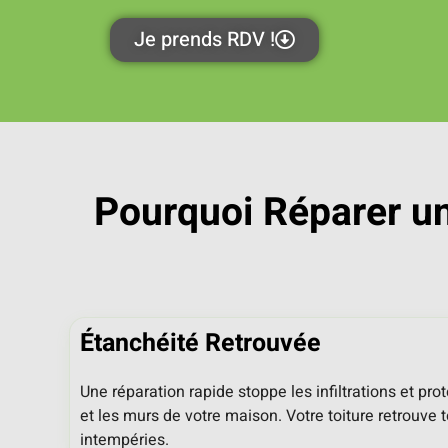
Je prends RDV !
Pourquoi Réparer un
Étanchéité Retrouvée
Une réparation rapide stoppe les infiltrations et prot
et les murs de votre maison. Votre toiture retrouve 
intempéries.