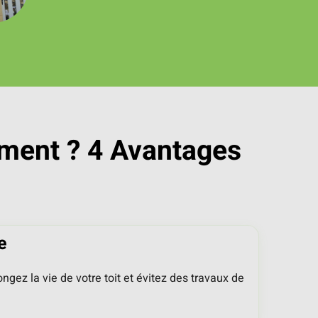
ement ? 4 Avantages
e
ngez la vie de votre toit et évitez des travaux de