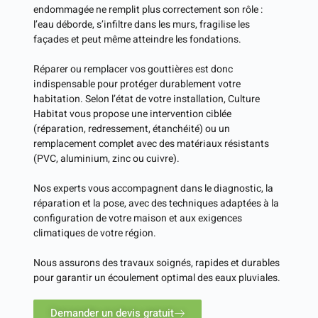
endommagée ne remplit plus correctement son rôle :
l’eau déborde, s’infiltre dans les murs, fragilise les
façades et peut même atteindre les fondations.
Réparer ou remplacer vos gouttières est donc
indispensable pour protéger durablement votre
habitation. Selon l’état de votre installation, Culture
Habitat vous propose une intervention ciblée
(réparation, redressement, étanchéité) ou un
remplacement complet avec des matériaux résistants
(PVC, aluminium, zinc ou cuivre).
Nos experts vous accompagnent dans le diagnostic, la
réparation et la pose, avec des techniques adaptées à la
configuration de votre maison et aux exigences
climatiques de votre région.
Nous assurons des travaux soignés, rapides et durables
pour garantir un écoulement optimal des eaux pluviales.
Demander un devis gratuit