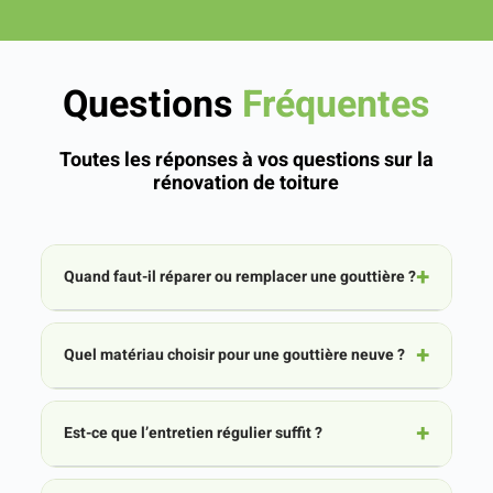
Questions
Fréquentes
Toutes les réponses à vos questions sur la
rénovation de toiture
Quand faut-il réparer ou remplacer une gouttière ?
Quel matériau choisir pour une gouttière neuve ?
Est-ce que l’entretien régulier suffit ?