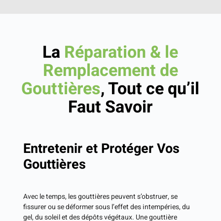
La
Réparation & le
Remplacement de
Gouttières
, Tout ce qu’il
Faut Savoir
Entretenir et Protéger Vos
Gouttières
Avec le temps, les gouttières peuvent s’obstruer, se
fissurer ou se déformer sous l’effet des intempéries, du
gel, du soleil et des dépôts végétaux. Une gouttière