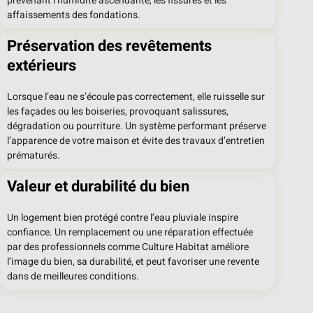
prévenant l’humidité ascendante, les fissures et les
affaissements des fondations.
Préservation des revêtements
extérieurs
Lorsque l’eau ne s’écoule pas correctement, elle ruisselle sur
les façades ou les boiseries, provoquant salissures,
dégradation ou pourriture. Un système performant préserve
l’apparence de votre maison et évite des travaux d’entretien
prématurés.
Valeur et durabilité du bien
Un logement bien protégé contre l’eau pluviale inspire
confiance. Un remplacement ou une réparation effectuée
par des professionnels comme Culture Habitat améliore
l’image du bien, sa durabilité, et peut favoriser une revente
dans de meilleures conditions.