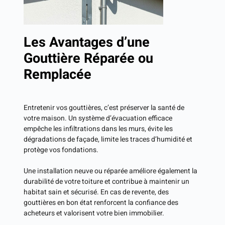
Les Avantages d’une
Gouttière Réparée ou
Remplacée
Entretenir vos gouttières, c’est préserver la santé de
votre maison. Un système d’évacuation efficace
empêche les infiltrations dans les murs, évite les
dégradations de façade, limite les traces d’humidité et
protège vos fondations.
Une installation neuve ou réparée améliore également la
durabilité de votre toiture et contribue à maintenir un
habitat sain et sécurisé. En cas de revente, des
gouttières en bon état renforcent la confiance des
acheteurs et valorisent votre bien immobilier.