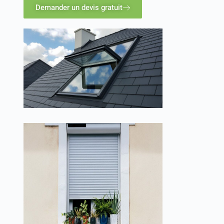
Demander un devis gratuit