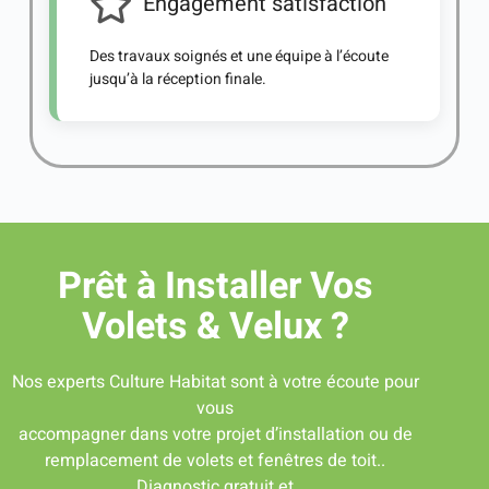
Engagement satisfaction
Des travaux soignés et une équipe à l’écoute
jusqu’à la réception finale.
Prêt à Installer Vos
Volets & Velux ?
Nos experts Culture Habitat sont à votre écoute pour
vous
accompagner dans votre projet d’installation ou de
remplacement de volets et fenêtres de toit..
Diagnostic gratuit et