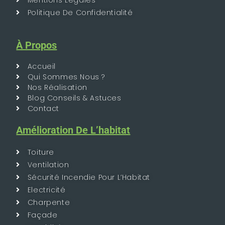
Politique De Confidentialité
À Propos
Accueil
Qui Sommes Nous ?
Nos Réalisation
Blog Conseils & Astuces
Contact
Amélioration De L’habitat
Toiture
Ventilation
Sécurité Incendie Pour L’Habitat
Electricité
Charpente
Façade