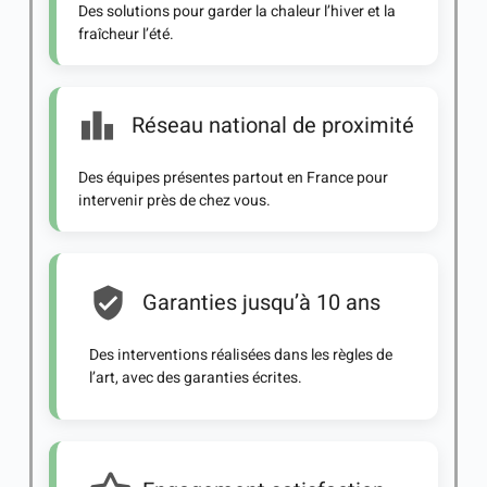
Des solutions pour garder la chaleur l’hiver et la
fraîcheur l’été.
Réseau national de proximité
Des équipes présentes partout en France pour
intervenir près de chez vous.
Garanties jusqu’à 10 ans
Des interventions réalisées dans les règles de
l’art, avec des garanties écrites.