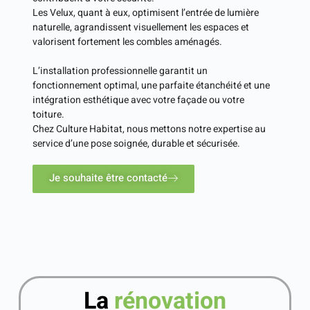
Les Velux, quant à eux, optimisent l’entrée de lumière
naturelle, agrandissent visuellement les espaces et
valorisent fortement les combles aménagés.
L’installation professionnelle garantit un
fonctionnement optimal, une parfaite étanchéité et une
intégration esthétique avec votre façade ou votre
toiture.
Chez Culture Habitat, nous mettons notre expertise au
service d’une pose soignée, durable et sécurisée.
Je souhaite être contacté
La
rénovation