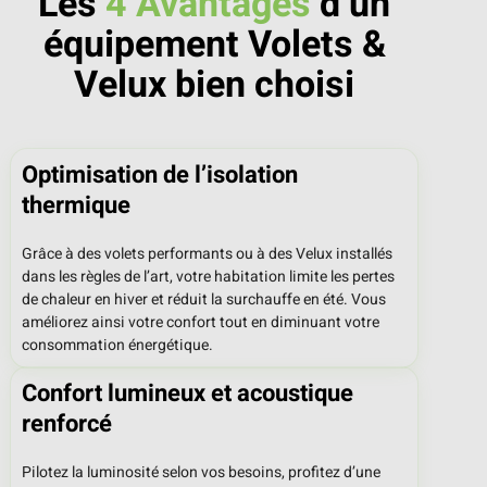
Les
4 Avantages
d’un
équipement Volets &
Velux bien choisi
Optimisation de l’isolation
thermique
Grâce à des volets performants ou à des Velux installés
dans les règles de l’art, votre habitation limite les pertes
de chaleur en hiver et réduit la surchauffe en été. Vous
améliorez ainsi votre confort tout en diminuant votre
consommation énergétique.
Confort lumineux et acoustique
renforcé
Pilotez la luminosité selon vos besoins, profitez d’une