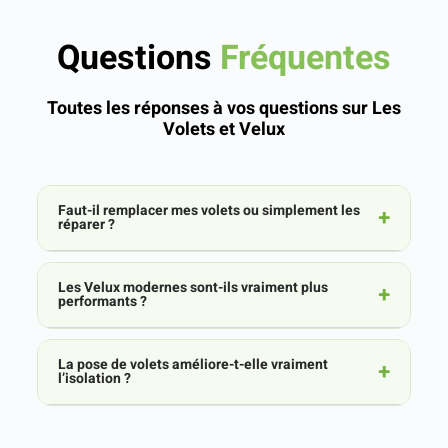
Questions
Fréquentes
Toutes les réponses à vos questions sur Les
Volets et Velux
Faut-il remplacer mes volets ou simplement les
réparer ?
Les Velux modernes sont-ils vraiment plus
performants ?
La pose de volets améliore-t-elle vraiment
l’isolation ?