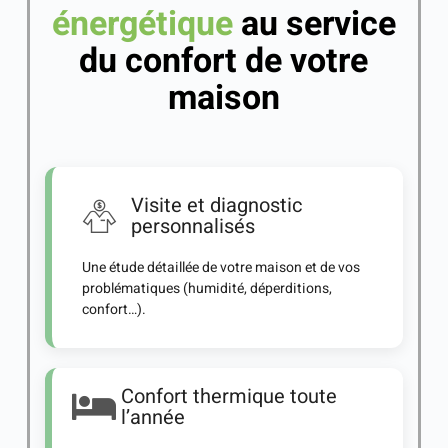
énergétique
au service
du confort de votre
maison
Visite et diagnostic
personnalisés
Une étude détaillée de votre maison et de vos
problématiques (humidité, déperditions,
confort…).
Confort thermique toute
l’année