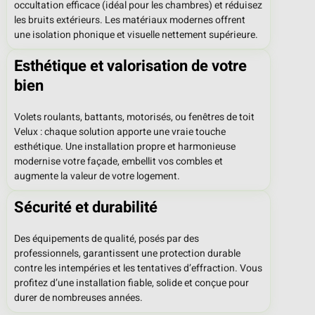
occultation efficace (idéal pour les chambres) et réduisez
les bruits extérieurs. Les matériaux modernes offrent
une isolation phonique et visuelle nettement supérieure.
Esthétique et valorisation de votre
bien
Volets roulants, battants, motorisés, ou fenêtres de toit
Velux : chaque solution apporte une vraie touche
esthétique. Une installation propre et harmonieuse
modernise votre façade, embellit vos combles et
augmente la valeur de votre logement.
Sécurité et durabilité
Des équipements de qualité, posés par des
professionnels, garantissent une protection durable
contre les intempéries et les tentatives d’effraction. Vous
profitez d’une installation fiable, solide et conçue pour
durer de nombreuses années.