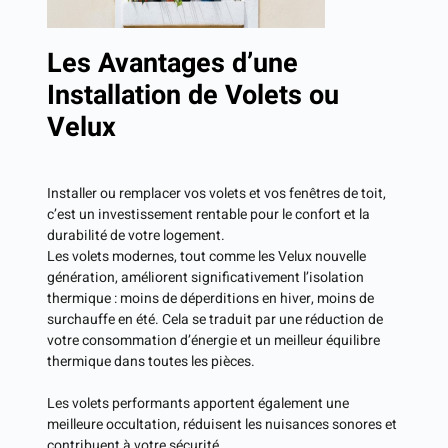
Les Avantages d’une
Installation de Volets ou
Velux
Installer ou remplacer vos volets et vos fenêtres de toit,
c’est un investissement rentable pour le confort et la
durabilité de votre logement.
Les volets modernes, tout comme les Velux nouvelle
génération, améliorent significativement l’isolation
thermique : moins de déperditions en hiver, moins de
surchauffe en été. Cela se traduit par une réduction de
votre consommation d’énergie et un meilleur équilibre
thermique dans toutes les pièces.
Les volets performants apportent également une
meilleure occultation, réduisent les nuisances sonores et
contribuent à votre sécurité.