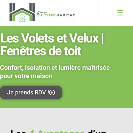
☰
CULTUREHABITAT
Les Volets et Velux |
Fenêtres de toit
Confort, isolation et lumière maîtrisée
pour votre maison
Je prends RDV !