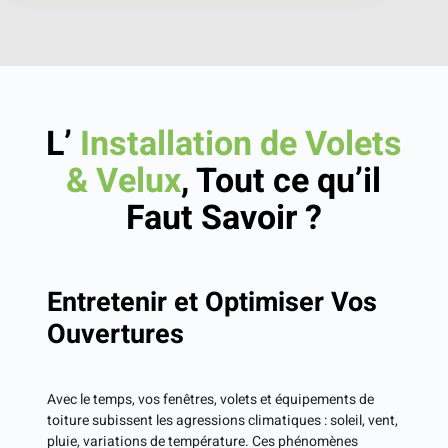
L’
Installation de Volets
& Velux
, Tout ce qu’il
Faut Savoir
?
Entretenir et Optimiser Vos
Ouvertures
Avec le temps, vos fenêtres, volets et équipements de
toiture subissent les agressions climatiques : soleil, vent,
pluie, variations de température. Ces phénomènes