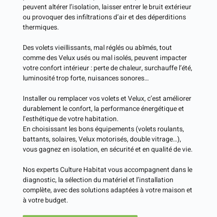
peuvent altérer l’isolation, laisser entrer le bruit extérieur
ou provoquer des infiltrations d’air et des déperditions
thermiques.
Des volets vieillissants, mal réglés ou abîmés, tout
comme des Velux usés ou mal isolés, peuvent impacter
votre confort intérieur : perte de chaleur, surchauffe l’été,
luminosité trop forte, nuisances sonores…
Installer ou remplacer vos volets et Velux, c’est améliorer
durablement le confort, la performance énergétique et
l’esthétique de votre habitation.
En choisissant les bons équipements (volets roulants,
battants, solaires, Velux motorisés, double vitrage…),
vous gagnez en isolation, en sécurité et en qualité de vie.
Nos experts Culture Habitat vous accompagnent dans le
diagnostic, la sélection du matériel et l’installation
complète, avec des solutions adaptées à votre maison et
à votre budget.