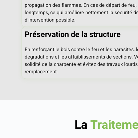
propagation des flammes. En cas de départ de feu, 
longtemps, ce qui améliore nettement la sécurité de
d’intervention possible.
Préservation de la structure
En renforçant le bois contre le feu et les parasites, l
dégradations et les affaiblissements de sections. V
solidité de la charpente et évitez des travaux lour
remplacement.
La
Traiteme