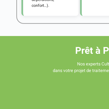
confort…).
Prêt à 
Nos experts Cult
dans votre projet de traiteme