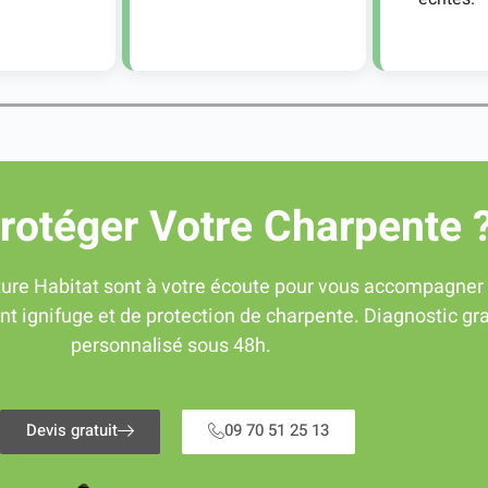
Protéger Votre Charpente 
ure Habitat sont à votre écoute pour vous
accompagner
nt ignifuge et de protection de charpente. Diagnostic gra
personnalisé sous 48h.
Devis gratuit
09 70 51 25 13