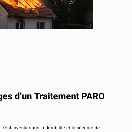
ges d’un Traitement PARO
 c’est investir dans la durabilité et la sécurité de