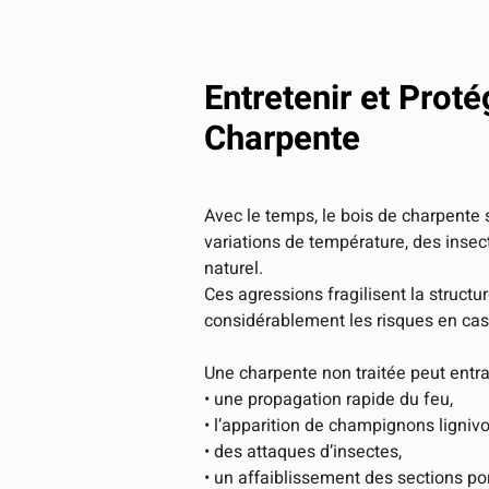
Entretenir et Proté
Charpente
Avec le temps, le bois de charpente s
variations de température, des insec
naturel.
Ces agressions fragilisent la struct
considérablement les risques en cas
Une charpente non traitée peut entra
• une propagation rapide du feu,
• l’apparition de champignons lignivo
• des attaques d’insectes,
• un affaiblissement des sections po