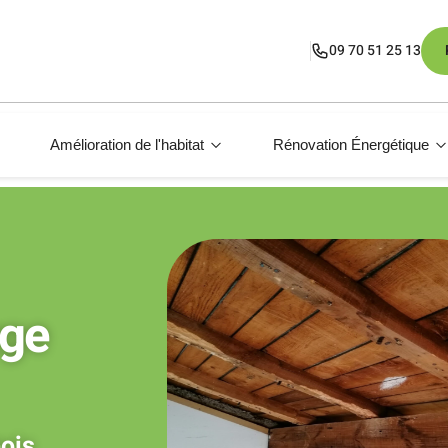
09 70 51 25 13
Amélioration de l'habitat
Rénovation Énergétique
uge
bois